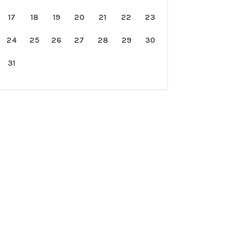
17
18
19
20
21
22
23
24
25
26
27
28
29
30
31