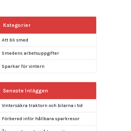
Kategorier
Att bli smed
Smedens arbetsuppgifter
Sparkar för vintern
Senaste Inläggen
Vintersäkra traktorn och bilarna i tid
Förbered inför hållbara sparkresor