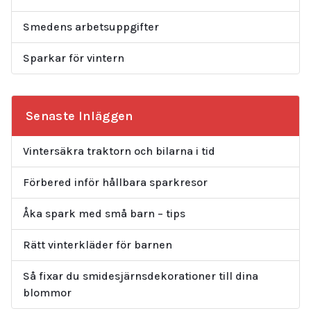
Smedens arbetsuppgifter
Sparkar för vintern
Senaste Inläggen
Vintersäkra traktorn och bilarna i tid
Förbered inför hållbara sparkresor
Åka spark med små barn – tips
Rätt vinterkläder för barnen
Så fixar du smidesjärnsdekorationer till dina
blommor