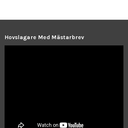
Hovslagare Med Mästarbrev