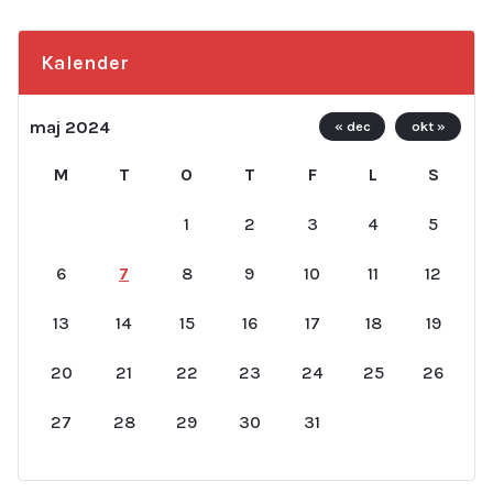
Kalender
maj 2024
« dec
okt »
M
T
O
T
F
L
S
1
2
3
4
5
6
7
8
9
10
11
12
13
14
15
16
17
18
19
20
21
22
23
24
25
26
27
28
29
30
31