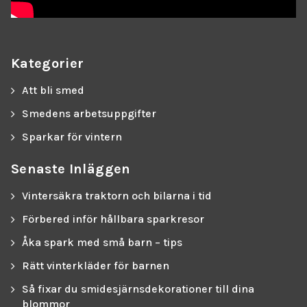
Kategorier
Att bli smed
Smedens arbetsuppgifter
Sparkar för vintern
Senaste Inläggen
Vintersäkra traktorn och bilarna i tid
Förbered inför hållbara sparkresor
Åka spark med små barn – tips
Rätt vinterkläder för barnen
Så fixar du smidesjärnsdekorationer till dina
blommor