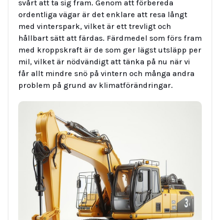
svårt att ta sig fram. Genom att förbereda
ordentliga vägar är det enklare att resa långt
med vinterspark, vilket är ett trevligt och
hållbart sätt att färdas. Färdmedel som förs fram
med kroppskraft är de som ger lägst utsläpp per
mil, vilket är nödvändigt att tänka på nu när vi
får allt mindre snö på vintern och många andra
problem på grund av klimatförändringar.