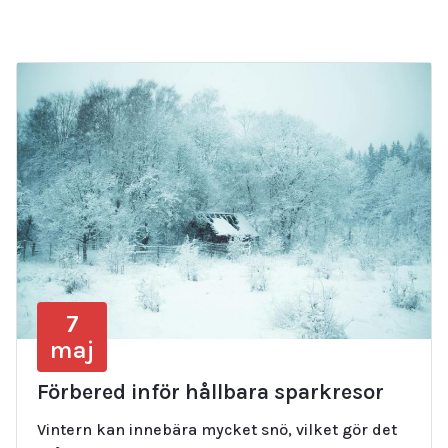
7
maj
Förbered inför hållbara sparkresor
Vintern kan innebära mycket snö, vilket gör det