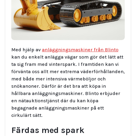
Med hjälp av
anläggningsmaskiner från Blinto
kan du enkelt anlägga vägar som gör det lätt att
ta sig fram med vinterspark. I framtiden kan vi
förvänta oss allt mer extrema väderförhållanden,
med både mer intensiva värmeböljor och
snökanoner. Därför är det bra att köpa in
hållbara anläggningsmaskiner. Blinto erbjuder
en nätauktionstjänst där du kan köpa
begagnade anläggningsmaskiner på ett
cirkulärt sätt.
Färdas med spark