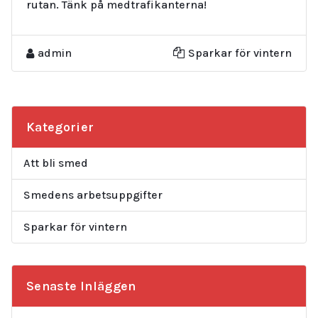
rutan. Tänk på medtrafikanterna!
admin
Sparkar för vintern
Kategorier
Att bli smed
Smedens arbetsuppgifter
Sparkar för vintern
Senaste Inläggen