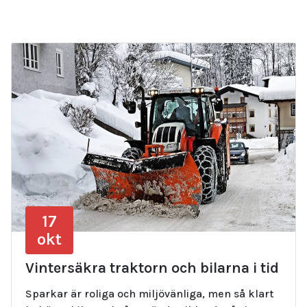
17
okt
Vintersäkra traktorn och bilarna i tid
Sparkar är roliga och miljövänliga, men så klart