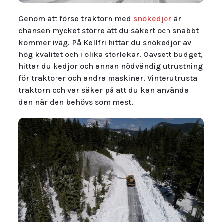
Genom att förse traktorn med
snökedjor
är
chansen mycket större att du säkert och snabbt
kommer iväg. På Kellfri hittar du snökedjor av
hög kvalitet och i olika storlekar. Oavsett budget,
hittar du kedjor och annan nödvändig utrustning
för traktorer och andra maskiner. Vinterutrusta
traktorn och var säker på att du kan använda
den när den behövs som mest.