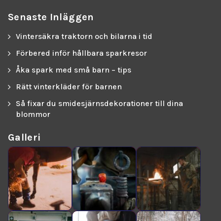
Senaste Inläggen
Vintersäkra traktorn och bilarna i tid
Förbered inför hållbara sparkresor
Åka spark med små barn – tips
Rätt vinterkläder för barnen
Så fixar du smidesjärnsdekorationer till dina
blommor
Galleri