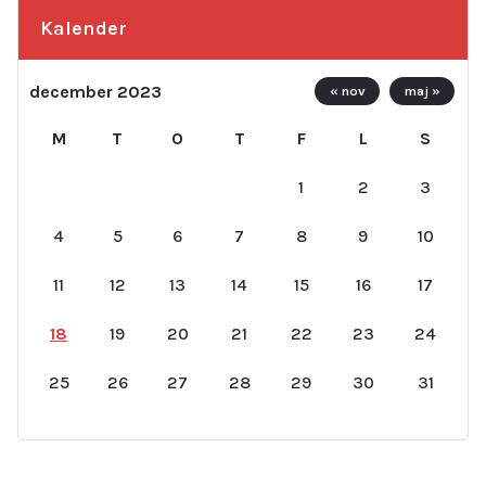
Kalender
december 2023
« nov
maj »
M
T
O
T
F
L
S
1
2
3
4
5
6
7
8
9
10
11
12
13
14
15
16
17
18
19
20
21
22
23
24
25
26
27
28
29
30
31