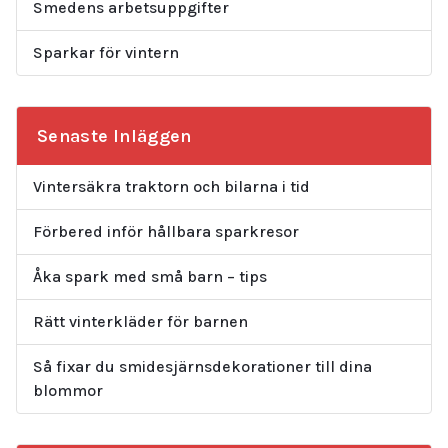
Smedens arbetsuppgifter
Sparkar för vintern
Senaste Inläggen
Vintersäkra traktorn och bilarna i tid
Förbered inför hållbara sparkresor
Åka spark med små barn – tips
Rätt vinterkläder för barnen
Så fixar du smidesjärnsdekorationer till dina
blommor