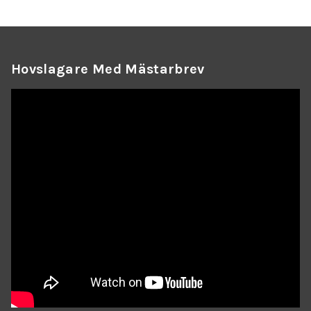
Hovslagare Med Mästarbrev