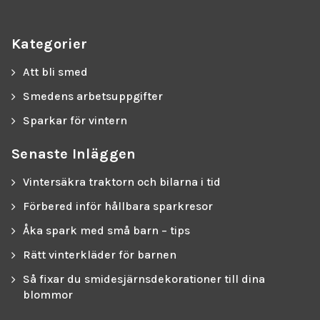
Kategorier
Att bli smed
Smedens arbetsuppgifter
Sparkar för vintern
Senaste Inläggen
Vintersäkra traktorn och bilarna i tid
Förbered inför hållbara sparkresor
Åka spark med små barn – tips
Rätt vinterkläder för barnen
Så fixar du smidesjärnsdekorationer till dina
blommor