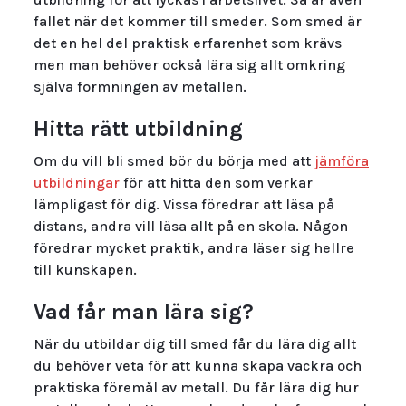
fallet när det kommer till smeder. Som smed är
det en hel del praktisk erfarenhet som krävs
men man behöver också lära sig allt omkring
själva formningen av metallen.
Hitta rätt utbildning
Om du vill bli smed bör du börja med att
jämföra
utbildningar
för att hitta den som verkar
lämpligast för dig. Vissa föredrar att läsa på
distans, andra vill läsa allt på en skola. Någon
föredrar mycket praktik, andra läser sig hellre
till kunskapen.
Vad får man lära sig?
När du utbildar dig till smed får du lära dig allt
du behöver veta för att kunna skapa vackra och
praktiska föremål av metall. Du får lära dig hur