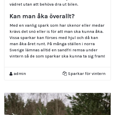
vädret utan att behöva dra ut bilen.
Kan man åka överallt?
Med en vanlig spark som har skenor eller medar
krävs det snö eller is för att man ska kunna åka.
Vissa sparkar kan förses med hjul och då kan
man åka året runt. På många ställen i norra
Sverige lämnas alltid en sandfri remsa under
vintern så de som sparkar ska kunna ta sig fram!
admin
Sparkar för vintern