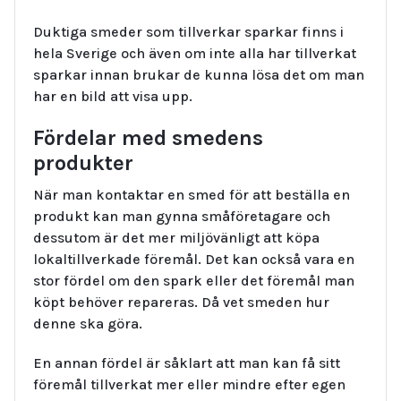
Duktiga smeder som tillverkar sparkar finns i
hela Sverige och även om inte alla har tillverkat
sparkar innan brukar de kunna lösa det om man
har en bild att visa upp.
Fördelar med smedens
produkter
När man kontaktar en smed för att beställa en
produkt kan man gynna småföretagare och
dessutom är det mer miljövänligt att köpa
lokaltillverkade föremål. Det kan också vara en
stor fördel om den spark eller det föremål man
köpt behöver repareras. Då vet smeden hur
denne ska göra.
En annan fördel är såklart att man kan få sitt
föremål tillverkat mer eller mindre efter egen