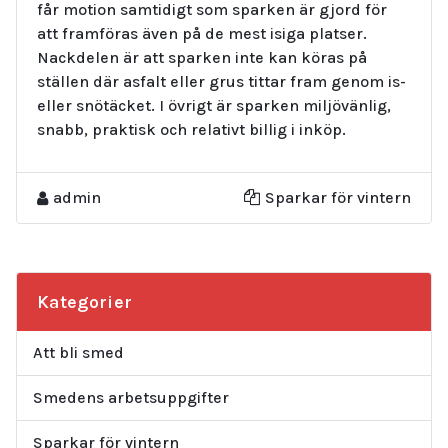
får motion samtidigt som sparken är gjord för
att framföras även på de mest isiga platser.
Nackdelen är att sparken inte kan köras på
ställen där asfalt eller grus tittar fram genom is-
eller snötäcket. I övrigt är sparken miljövänlig,
snabb, praktisk och relativt billig i inköp.
admin
Sparkar för vintern
Kategorier
Att bli smed
Smedens arbetsuppgifter
Sparkar för vintern