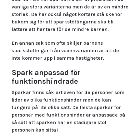
vanliga stora varianterna men de är av en mindre
storlek. De har också något kortare stålskenor
bakom sig för att sparkstöttingarna ska bli
lättare att hantera för de mindre barnen.
En annan sak som ofta skiljer barnens
sparkstöttingar från vuxenvarianten är att de
inte kommer upp i samma hastigheter.
Spark anpassad för
funktionshindrade
Sparkar finns såklart även för de personer som
lider av olika funktionshinder men de kan
fungera på lite olika sätt. De flesta sparkar för
personer med funktionshinder är anpassade på
så sätt att sparken har en stadigare stol
personen kan sitta i.