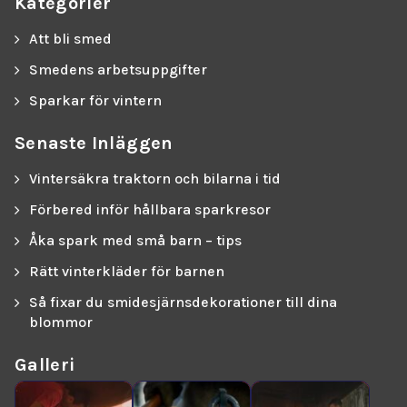
Kategorier
Att bli smed
Smedens arbetsuppgifter
Sparkar för vintern
Senaste Inläggen
Vintersäkra traktorn och bilarna i tid
Förbered inför hållbara sparkresor
Åka spark med små barn – tips
Rätt vinterkläder för barnen
Så fixar du smidesjärnsdekorationer till dina
blommor
Galleri