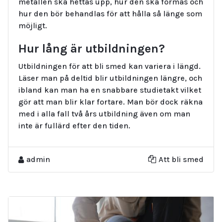
metallen ska hettas upp, hur den ska formas och
hur den bör behandlas för att hålla så länge som
möjligt.
Hur lång är utbildningen?
Utbildningen för att bli smed kan variera i längd.
Läser man på deltid blir utbildningen längre, och
ibland kan man ha en snabbare studietakt vilket
gör att man blir klar fortare. Man bör dock räkna
med i alla fall två års utbildning även om man
inte är fullärd efter den tiden.
admin
Att bli smed