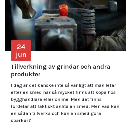
24
jun
Tillverkning av grindar och andra
produkter
I dag är det kanske inte så vanligt att man letar
efter en smed när så mycket finns att köpa hos
bygghandlare eller online. Men det finns
fördelar att faktiskt anlita en smed. Men vad kan
en sådan tillverka och kan en smed göra
sparkar?