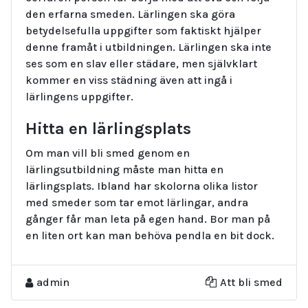
den erfarna smeden. Lärlingen ska göra
betydelsefulla uppgifter som faktiskt hjälper
denne framåt i utbildningen. Lärlingen ska inte
ses som en slav eller städare, men självklart
kommer en viss städning även att ingå i
lärlingens uppgifter.
Hitta en lärlingsplats
Om man vill bli smed genom en
lärlingsutbildning måste man hitta en
lärlingsplats. Ibland har skolorna olika listor
med smeder som tar emot lärlingar, andra
gånger får man leta på egen hand. Bor man på
en liten ort kan man behöva pendla en bit dock.
admin
Att bli smed