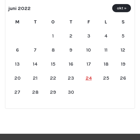
juni 2022
okt »
M
T
O
T
F
L
S
1
2
3
4
5
6
7
8
9
10
11
12
13
14
15
16
17
18
19
20
21
22
23
24
25
26
27
28
29
30