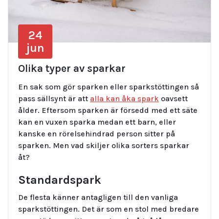
24
jun
Olika typer av sparkar
En sak som gör sparken eller sparkstöttingen så
pass sällsynt är att
alla kan åka spark
oavsett
ålder. Eftersom sparken är försedd med ett säte
kan en vuxen sparka medan ett barn, eller
kanske en rörelsehindrad person sitter på
sparken. Men vad skiljer olika sorters sparkar
åt?
Standardspark
De flesta känner antagligen till den vanliga
sparkstöttingen. Det är som en stol med bredare