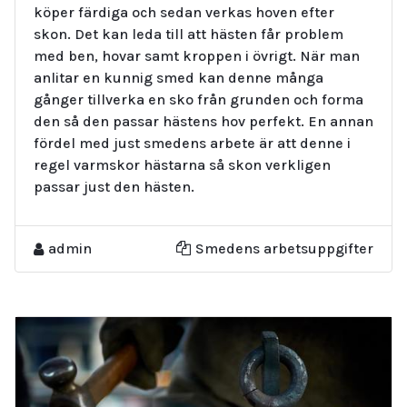
köper färdiga och sedan verkas hoven efter
skon. Det kan leda till att hästen får problem
med ben, hovar samt kroppen i övrigt. När man
anlitar en kunnig smed kan denne många
gånger tillverka en sko från grunden och forma
den så den passar hästens hov perfekt. En annan
fördel med just smedens arbete är att denne i
regel varmskor hästarna så skon verkligen
passar just den hästen.
admin
Smedens arbetsuppgifter